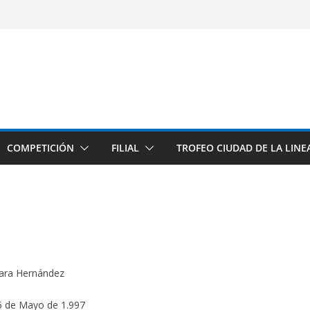
COMPETICIÓN
FILIAL
TROFEO CIUDAD DE LA LINE
ara Hernández
 de Mayo de 1.997