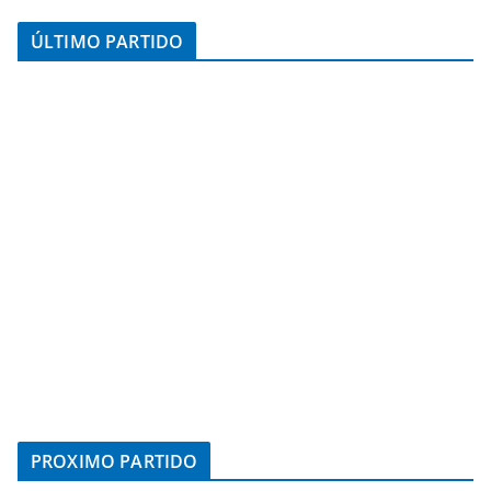
ÚLTIMO PARTIDO
PROXIMO PARTIDO