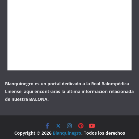
Blanquinegro es un portal dedicado a la Real Balompédica
Linense, aquí encontraras la ultima información relacionada
de nuestra BALONA.
Copyright © 2026
Blanquinegro
. Todos los derechos