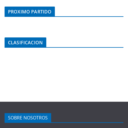
PROXIMO PARTIDO
CLASIFICACION
SOBRE NOSOTROS