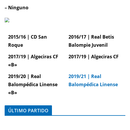
– Ninguno
2015/16 | CD San
2016/17 | Real Betis
Roque
Balompie Juvenil
2017/19 | Algeciras CF
2017/19 | Algeciras CF
«B»
2019/20 | Real
2019/21 | Real
Balompédica Linense
Balompédica Linense
«B»
ÚLTIMO PARTIDO