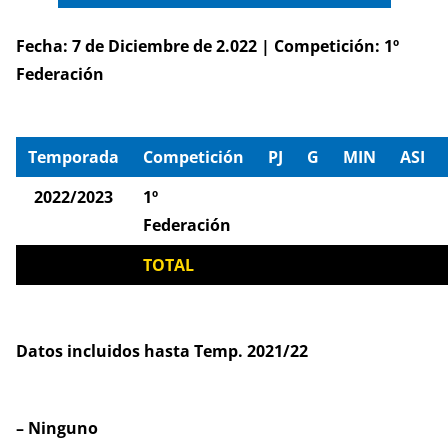
Fecha: 7 de Diciembre de 2.022 | Competición: 1º
Federación
Temporada
Competición
PJ
G
MIN
ASI
2022/2023
1º
Federación
TOTAL
Datos incluidos hasta Temp. 2021/22
– Ninguno