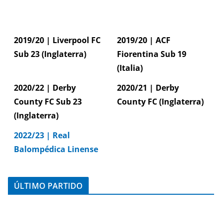
2019/20 | Liverpool FC
2019/20 | ACF
Sub 23 (Inglaterra)
Fiorentina Sub 19
(Italia)
2020/22 | Derby
2020/21 | Derby
County FC Sub 23
County FC (Inglaterra)
(Inglaterra)
2022/23 | Real
Balompédica Linense
ÚLTIMO PARTIDO