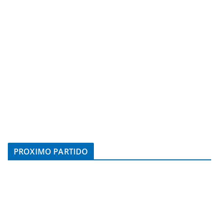
PROXIMO PARTIDO