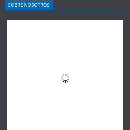
SOBRE NOSOTROS