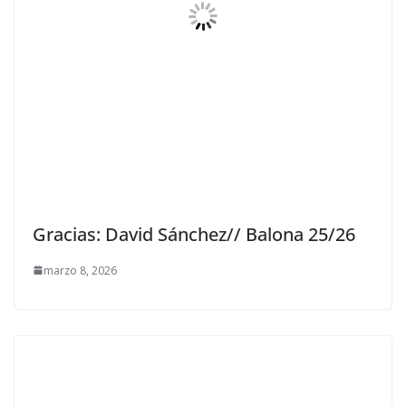
Gracias: David Sánchez// Balona 25/26
marzo 8, 2026