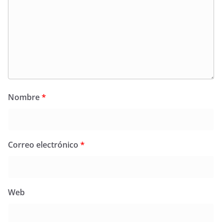
Nombre
*
Correo electrónico
*
Web