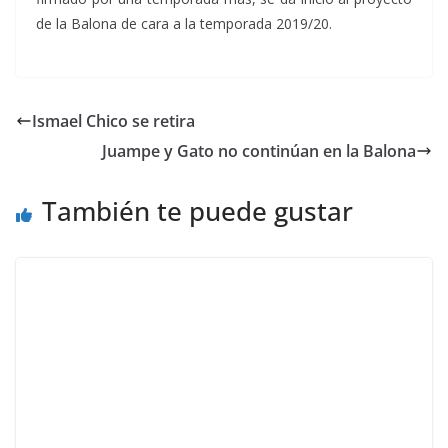
de la Balona de cara a la temporada 2019/20.
Ismael Chico se retira
Juampe y Gato no continúan en la Balona
También te puede gustar