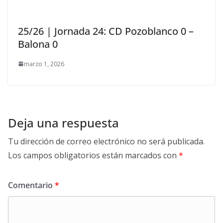
25/26 | Jornada 24: CD Pozoblanco 0 –
Balona 0
marzo 1, 2026
Deja una respuesta
Tu dirección de correo electrónico no será publicada.
Los campos obligatorios están marcados con
*
Comentario
*