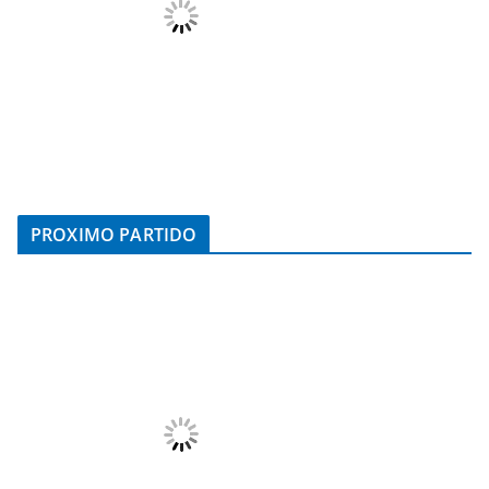
PROXIMO PARTIDO