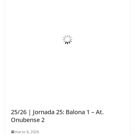
25/26 | Jornada 25: Balona 1 – At.
Onubense 2
marzo 8, 2026