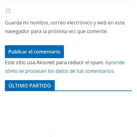
Guarda mi nombre, correo electrónico y web en este
navegador para la próxima vez que comente.
Este sitio usa Akismet para reducir el spam.
Aprende
cómo se procesan los datos de tus comentarios.
ÚLTIMO PARTIDO