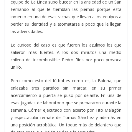
equipo de La Línea supo bucear en la ansiedad de un San
Fernando al que le tiemblan las piernas porque está
inmerso en una de esas rachas que llevan a los equipos a
perder su identidad y a atomatarse a poco que le llegan
las adversidades.
Lo curioso del caso es que fueron los azulinos los que
salieron más fuertes. A los dos minutos una medio
chilena del incombustible Pedro Ríos por poco provoca
un lío.
Pero como esto del fútbol es como es, la Balona, que
enlazaba tres partidos sin marcar, en su primer
acercamiento a puerta se puso por delante. En una de
esas jugadas de laboratorio que se prepararon durante la
semana. Córner ejecutado con acierto por Tito Malagón
y espectacular remate de Tomás Sánchez y además en
una posición acrobática. Un toque más de delantero que