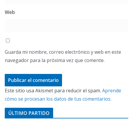
Web
Guarda mi nombre, correo electrónico y web en este
navegador para la próxima vez que comente.
Este sitio usa Akismet para reducir el spam.
Aprende
cómo se procesan los datos de tus comentarios.
ÚLTIMO PARTIDO