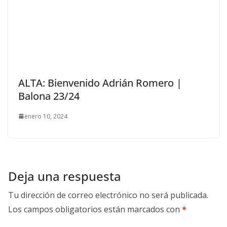
ALTA: Bienvenido Adrián Romero |
Balona 23/24
enero 10, 2024
Deja una respuesta
Tu dirección de correo electrónico no será publicada.
Los campos obligatorios están marcados con
*