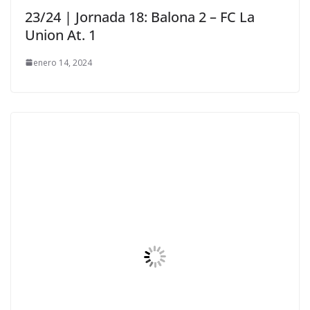
23/24 | Jornada 18: Balona 2 – FC La
Union At. 1
enero 14, 2024