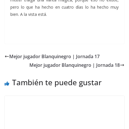
pero lo que ha hecho en cuatro días lo ha hecho muy
bien. A la vista está.
Mejor jugador Blanquinegro | Jornada 17
Mejor jugador Blanquinegro | Jornada 18
También te puede gustar