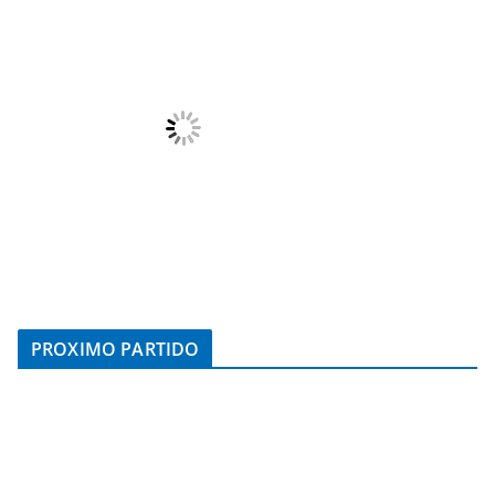
PROXIMO PARTIDO