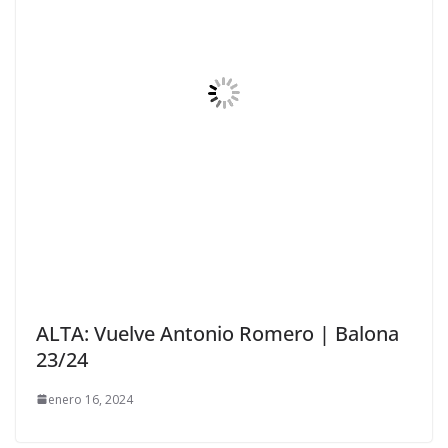
ALTA: Vuelve Antonio Romero | Balona
23/24
enero 16, 2024