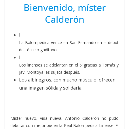
Bienvenido, míster
Calderón
La Balompédica vence en San Fernando en el debut
del técnico gaditano.
Los linenses se adelantan en el 6′ gracias a Tomás y
Javi Montoya les sujeta después.
Los albinegros, con mucho músculo, ofrecen
una imagen sólida y solidaria.
Míster nuevo, vida nueva. Antonio Calderón no pudo
debutar con mejor pie en la Real Balompédica Linense. El