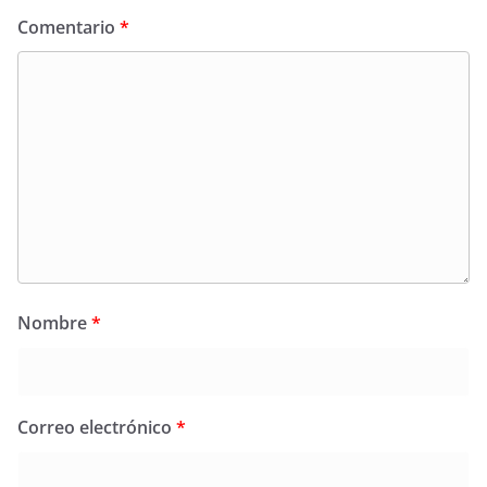
Comentario
*
Nombre
*
Correo electrónico
*