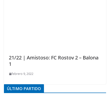
21/22 | Amistoso: FC Rostov 2 – Balona
1
febrero 9, 2022
ÚLTIMO PARTIDO