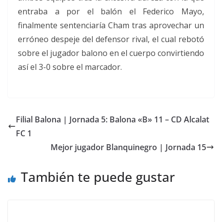
entraba a por el balón el Federico Mayo,
finalmente sentenciaría Cham tras aprovechar un
erróneo despeje del defensor rival, el cual rebotó
sobre el jugador balono en el cuerpo convirtiendo
así el 3-0 sobre el marcador.
Filial Balona | Jornada 5: Balona «B» 11 – CD Alcalat
FC 1
Mejor jugador Blanquinegro | Jornada 15
También te puede gustar