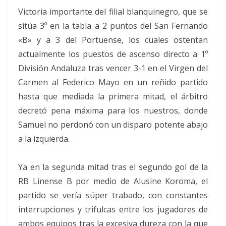
Victoria importante del filial blanquinegro, que se
sitúa 3º en la tabla a 2 puntos del San Fernando
«B» y a 3 del Portuense, los cuales ostentan
actualmente los puestos de ascenso directo a 1º
División Andaluza tras vencer 3-1 en el Virgen del
Carmen al Federico Mayo en un reñido partido
hasta que mediada la primera mitad, el árbitro
decretó pena máxima para los nuestros, donde
Samuel no perdonó con un disparo potente abajo
a la izquierda.
Ya en la segunda mitad tras el segundo gol de la
RB Linense B por medio de Alusine Koroma, el
partido se vería súper trabado, con constantes
interrupciones y trifulcas entre los jugadores de
ambos equipos tras la excesiva dureza con la que