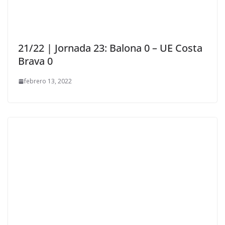
21/22 | Jornada 23: Balona 0 – UE Costa
Brava 0
febrero 13, 2022