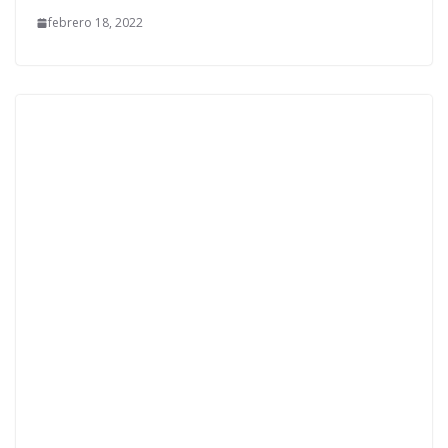
febrero 18, 2022