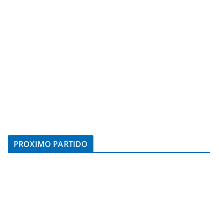
PROXIMO PARTIDO