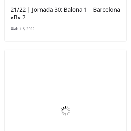
21/22 | Jornada 30: Balona 1 – Barcelona
«B» 2
abril 6, 2022