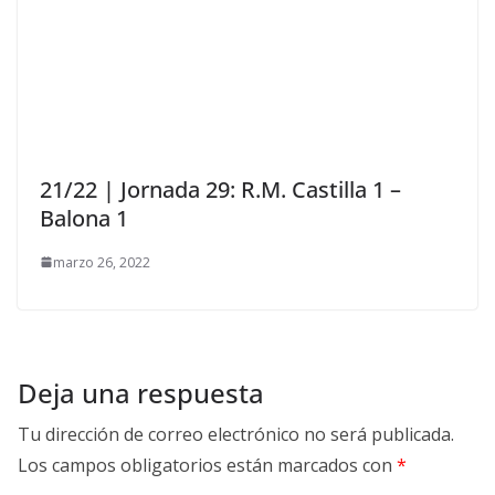
21/22 | Jornada 29: R.M. Castilla 1 –
Balona 1
marzo 26, 2022
Deja una respuesta
Tu dirección de correo electrónico no será publicada.
Los campos obligatorios están marcados con
*