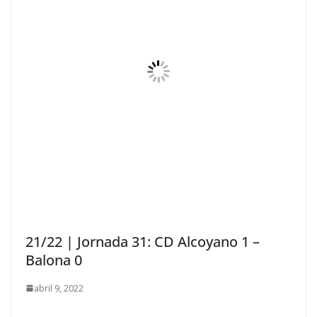
21/22 | Jornada 31: CD Alcoyano 1 –
Balona 0
abril 9, 2022