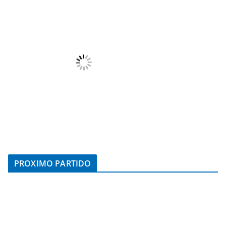
PROXIMO PARTIDO