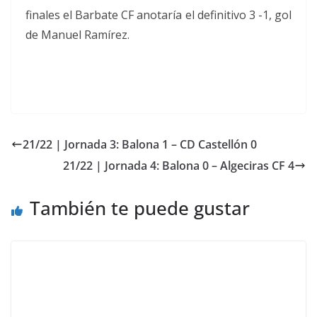
finales el Barbate CF anotaría el definitivo 3 -1, gol
de Manuel Ramírez.
21/22 | Jornada 3: Balona 1 – CD Castellón 0
21/22 | Jornada 4: Balona 0 – Algeciras CF 4
También te puede gustar