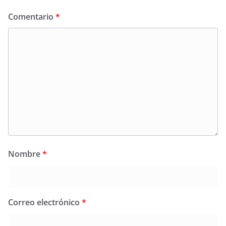
Comentario
*
Nombre
*
Correo electrónico
*