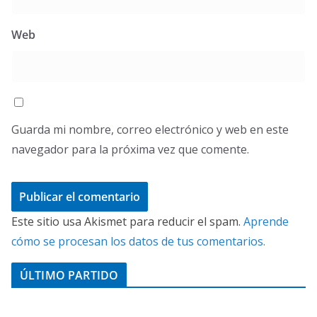
Web
Guarda mi nombre, correo electrónico y web en este
navegador para la próxima vez que comente.
Este sitio usa Akismet para reducir el spam.
Aprende
cómo se procesan los datos de tus comentarios.
ÚLTIMO PARTIDO