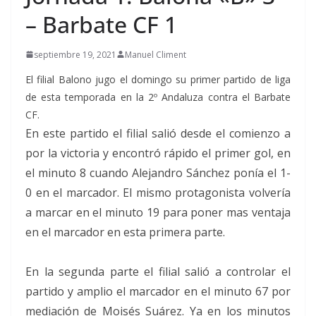
– Barbate CF 1
septiembre 19, 2021
Manuel Climent
El filial Balono jugo el domingo su primer partido de liga
de esta temporada en la 2º Andaluza contra el Barbate
CF.
En este partido el filial salió desde el comienzo a
por la victoria y encontró rápido el primer gol, en
el minuto 8 cuando Alejandro Sánchez ponía el 1-
0 en el marcador. El mismo protagonista volvería
a marcar en el minuto 19 para poner mas ventaja
en el marcador en esta primera parte.
En la segunda parte el filial salió a controlar el
partido y amplio el marcador en el minuto 67 por
mediación de Moisés Suárez. Ya en los minutos