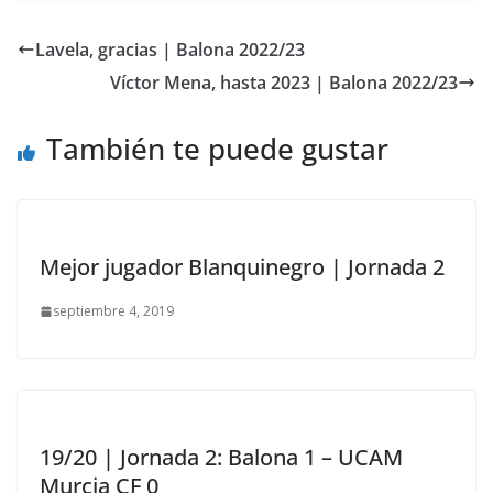
Lavela, gracias | Balona 2022/23
Víctor Mena, hasta 2023 | Balona 2022/23
También te puede gustar
Mejor jugador Blanquinegro | Jornada 2
septiembre 4, 2019
19/20 | Jornada 2: Balona 1 – UCAM
Murcia CF 0