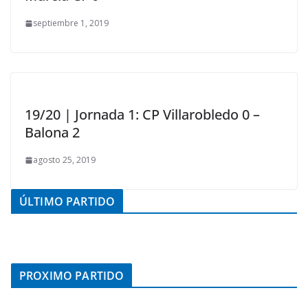
septiembre 1, 2019
19/20 | Jornada 1: CP Villarobledo 0 –
Balona 2
agosto 25, 2019
ÚLTIMO PARTIDO
PROXIMO PARTIDO