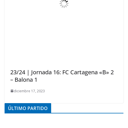
23/24 | Jornada 16: FC Cartagena «B» 2
– Balona 1
diciembre 17, 2023
ÚLTIMO PARTIDO