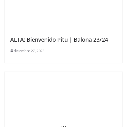
ALTA: Bienvenido Pitu | Balona 23/24
diciembre 27, 2023