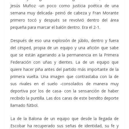
Jesús Muñoz -un poco como justicia poética de una
semana muy delicada- peinó de cabeza y Fran Morante
primero tocó y después se revolvió dentro del área
pequeña para marcar el balón dentro. Era el 2-1.
Después de eso una explosión de júbilo, dentro y fuera
del césped, propia de un equipo y una afición que sabe
que se están agarrando a la permanencia en la Primera
Federación con uñas y dientes. La de un equipo que
quiere hacer piña antes del partido más importante de la
primera vuelta. Una imagen que contrastaba con la de
sus rivales en el suelo -consolados de manera muy
deportiva por los de casa- con la sensanción de haber
recibido la puntilla. Las dos caras de este bendito deporte
llamado fútbol.
La de la Balona de un equipo que desde la llegada de
Escobar ha recuperado sus señas de identidad, su fe y