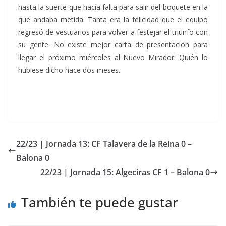
hasta la suerte que hacía falta para salir del boquete en la
que andaba metida. Tanta era la felicidad que el equipo
regresó de vestuarios para volver a festejar el triunfo con
su gente. No existe mejor carta de presentación para
llegar el próximo miércoles al Nuevo Mirador. Quién lo
hubiese dicho hace dos meses.
22/23 | Jornada 13: CF Talavera de la Reina 0 –
Balona 0
22/23 | Jornada 15: Algeciras CF 1 – Balona 0
También te puede gustar