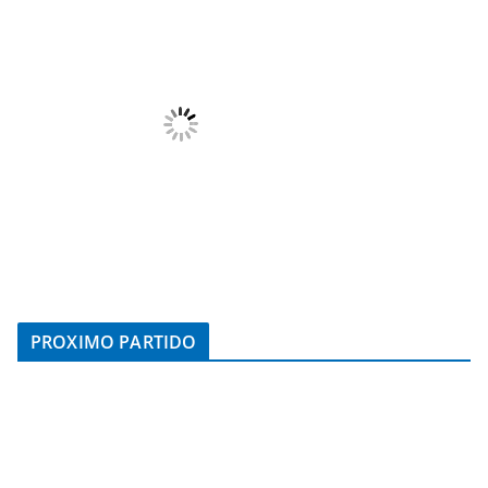
PROXIMO PARTIDO