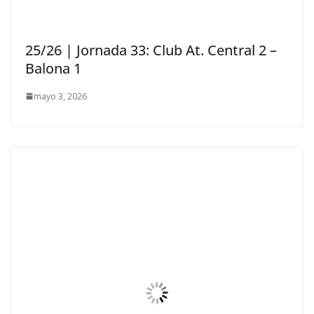
25/26 | Jornada 33: Club At. Central 2 –
Balona 1
mayo 3, 2026