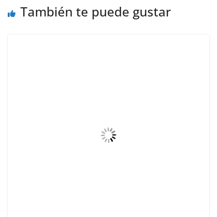
También te puede gustar