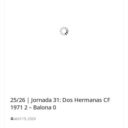
25/26 | Jornada 31: Dos Hermanas CF
1971 2 – Balona 0
abril 19, 2026