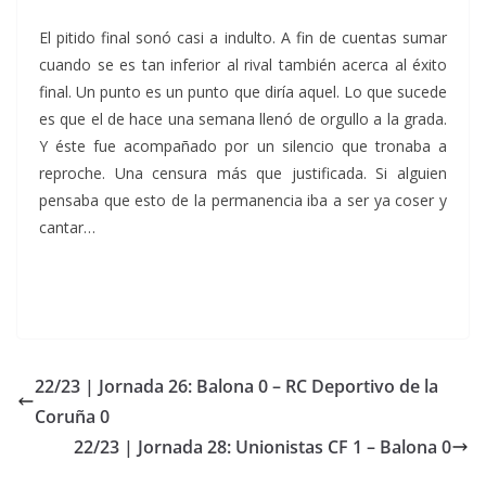
El pitido final sonó casi a indulto. A fin de cuentas sumar
cuando se es tan inferior al rival también acerca al éxito
final. Un punto es un punto que diría aquel. Lo que sucede
es que el de hace una semana llenó de orgullo a la grada.
Y éste fue acompañado por un silencio que tronaba a
reproche. Una censura más que justificada. Si alguien
pensaba que esto de la permanencia iba a ser ya coser y
cantar…
22/23 | Jornada 26: Balona 0 – RC Deportivo de la
Coruña 0
22/23 | Jornada 28: Unionistas CF 1 – Balona 0