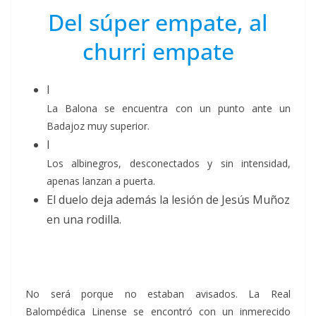
Del súper empate, al
churri empate
La Balona se encuentra con un punto ante un
Badajoz muy superior.
Los albinegros, desconectados y sin intensidad,
apenas lanzan a puerta.
El duelo deja además la lesión de Jesús Muñoz
en una rodilla.
No será porque no estaban avisados. La Real
Balompédica Linense se encontró con un inmerecido