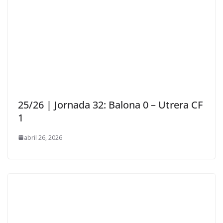
25/26 | Jornada 32: Balona 0 – Utrera CF
1
abril 26, 2026