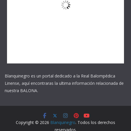
Blanquinegro es un portal dedicado a la Real Balompédica
Linense, aquí encontraras la ultima información relacionada de
nuestra BALONA.
Copyright © 2026
Blanquinegro
. Todos los derechos
reservados.