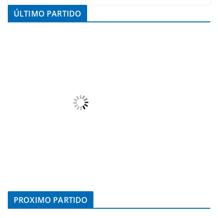
ÚLTIMO PARTIDO
PROXIMO PARTIDO