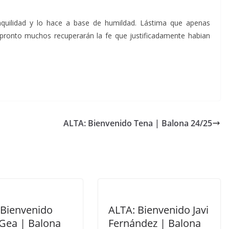
nquilidad y lo hace a base de humildad. Lástima que apenas
, pronto muchos recuperarán la fe que justificadamente habian
ALTA: Bienvenido Tena | Balona 24/25
 Bienvenido
ALTA: Bienvenido Javi
 Gea | Balona
Fernández | Balona