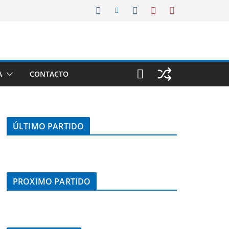
A
CONTACTO
ÚLTIMO PARTIDO
PROXIMO PARTIDO