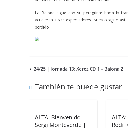
La Balona sigue con su peregrinar hacia la tra
acudieran 1.623 espectadores. Si esto sigue así
perdido.
24/25 | Jornada 13: Xerez CD 1 – Balona 2
También te puede gustar
ALTA: Bienvenido
ALTA:
Sergi Monteverde |
Rodri