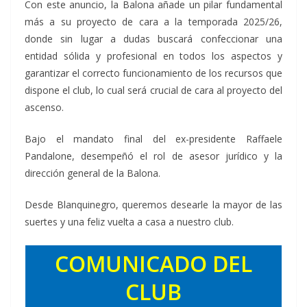
Con este anuncio, la Balona añade un pilar fundamental
más a su proyecto de cara a la temporada 2025/26,
donde sin lugar a dudas buscará confeccionar una
entidad sólida y profesional en todos los aspectos y
garantizar el correcto funcionamiento de los recursos que
dispone el club, lo cual será crucial de cara al proyecto del
ascenso.
Bajo el mandato final del ex-presidente Raffaele
Pandalone, desempeñó el rol de asesor jurídico y la
dirección general de la Balona.
Desde Blanquinegro, queremos desearle la mayor de las
suertes y una feliz vuelta a casa a nuestro club.
COMUNICADO DEL
CLUB