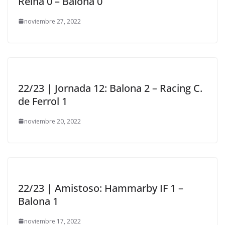
Reina 0 – Balona 0
noviembre 27, 2022
22/23 | Jornada 12: Balona 2 – Racing C.
de Ferrol 1
noviembre 20, 2022
22/23 | Amistoso: Hammarby IF 1 –
Balona 1
noviembre 17, 2022