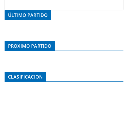
ÚLTIMO PARTIDO
PROXIMO PARTIDO
CLASIFICACION