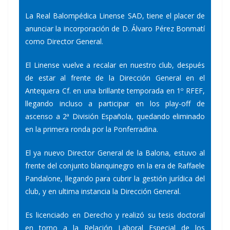
La Real Balompédica Linense SAD, tiene el placer de
anunciar la incorporación de D. Álvaro Pérez Bonmatí
como Director General.
El Linense vuelve a recalar en nuestro club, después
de estar al frente de la Dirección General en el
Antequera Cf. en una brillante temporada en 1º RFEF,
llegando incluso a participar en los play-off de
ascenso a 2ª División Española, quedando eliminado
en la primera ronda por la Ponferradina.
El ya nuevo Director General de la Balona, estuvo al
frente del conjunto blanquinegro en la era de Raffaele
Pandalone, llegando para cubrir la gestión jurídica del
club, y en ultima instancia la Dirección General.
Es licenciado en Derecho y realizó su tesis doctoral
en torno a la Relación Laboral Especial de los