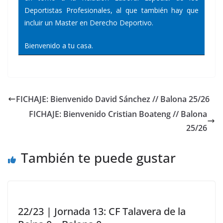
Deportistas Profesionales, al que también hay que
incluir un Master en Derecho Deportivo.
Bienvenido a tu casa.
FICHAJE: Bienvenido David Sánchez // Balona 25/26
FICHAJE: Bienvenido Cristian Boateng // Balona
25/26
También te puede gustar
22/23 | Jornada 13: CF Talavera de la