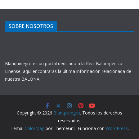
SOBRE NOSOTROS
Blanquinegro es un portal dedicado a la Real Balompédica
Linense, aquí encontraras la ultima información relacionada de
nuestra BALONA.
Copyright © 2026
Blanquinegro
. Todos los derechos
reservados.
Tema:
ColorMag
por ThemeGrill. Funciona con
WordPress
.