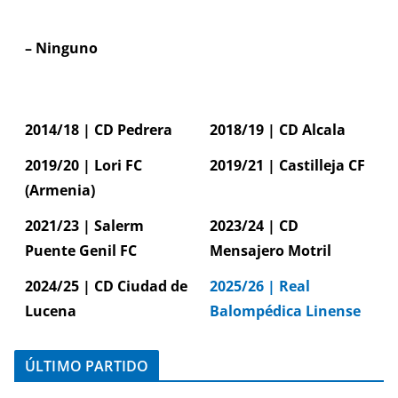
– Ninguno
2014/18 | CD Pedrera
2018/19 | CD Alcala
2019/20 | Lori FC
2019/21 | Castilleja CF
(Armenia)
2021/23 | Salerm
2023/24 | CD
Puente Genil FC
Mensajero Motril
2024/25 | CD Ciudad de
2025/26 | Real
Lucena
Balompédica Linense
ÚLTIMO PARTIDO