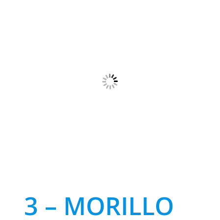
3 – MORILLO