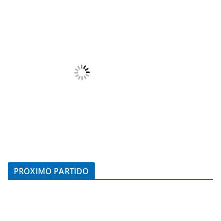
PROXIMO PARTIDO