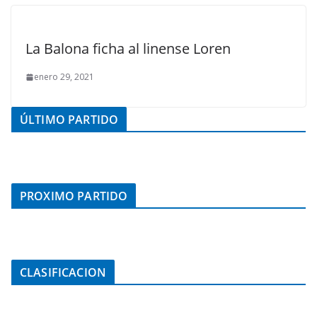
La Balona ficha al linense Loren
enero 29, 2021
ÚLTIMO PARTIDO
PROXIMO PARTIDO
CLASIFICACION