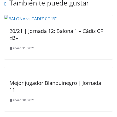
También te puede gustar
20/21 | Jornada 12: Balona 1 – Cádiz CF
«B»
enero 31, 2021
Mejor jugador Blanquinegro | Jornada
11
enero 30, 2021