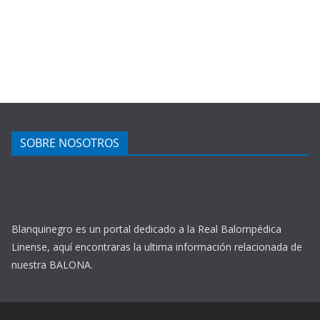
SOBRE NOSOTROS
Blanquinegro es un portal dedicado a la Real Balompédica
Linense, aquí encontraras la ultima información relacionada de
nuestra BALONA.