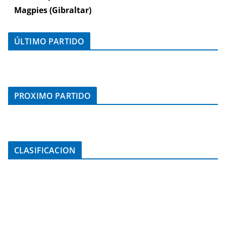
Magpies (Gibraltar)
ÚLTIMO PARTIDO
PROXIMO PARTIDO
CLASIFICACION