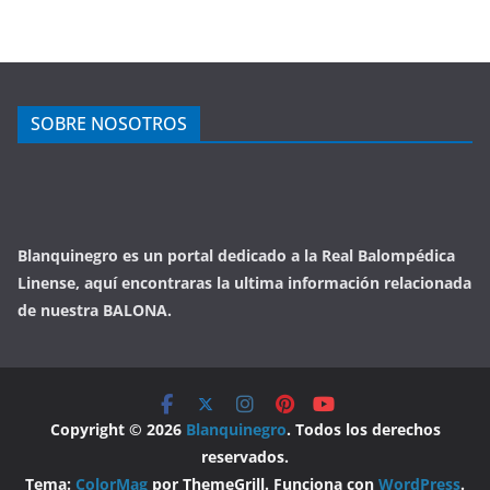
SOBRE NOSOTROS
Blanquinegro es un portal dedicado a la Real Balompédica
Linense, aquí encontraras la ultima información relacionada
de nuestra BALONA.
Copyright © 2026
Blanquinegro
. Todos los derechos
reservados.
Tema:
ColorMag
por ThemeGrill. Funciona con
WordPress
.