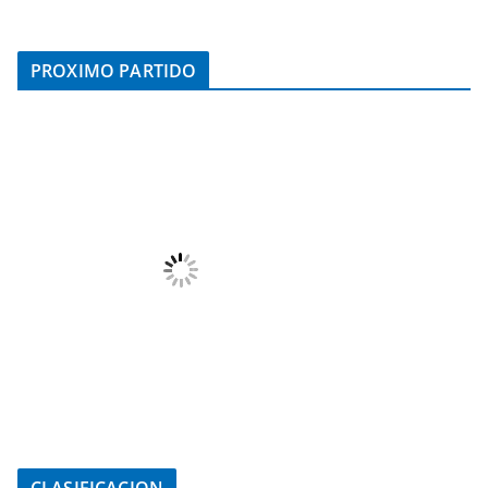
PROXIMO PARTIDO
CLASIFICACION