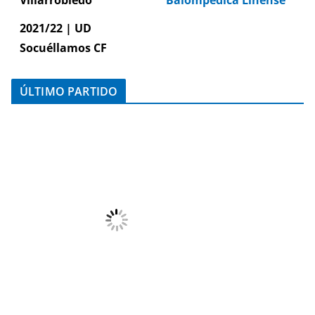
2021/22 | UD
Socuéllamos CF
ÚLTIMO PARTIDO