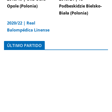
Opole (Polonia)
Podbeskidzie Bielsko-
Biała (Polonia)
2020/22 | Real
Balompédica Linense
ÚLTIMO PARTIDO