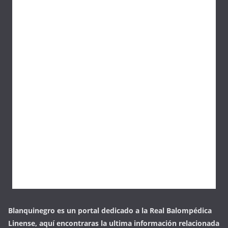
Blanquinegro es un portal dedicado a la Real Balompédica
Linense, aquí encontraras la ultima información relacionada