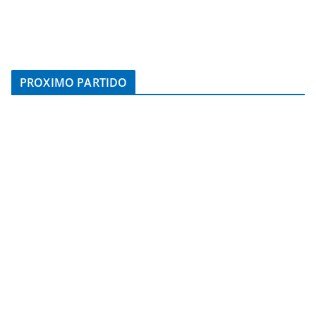
PROXIMO PARTIDO