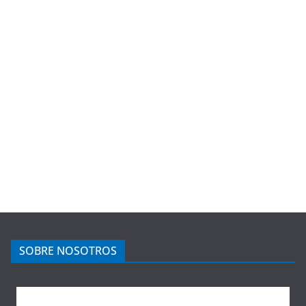
SOBRE NOSOTROS