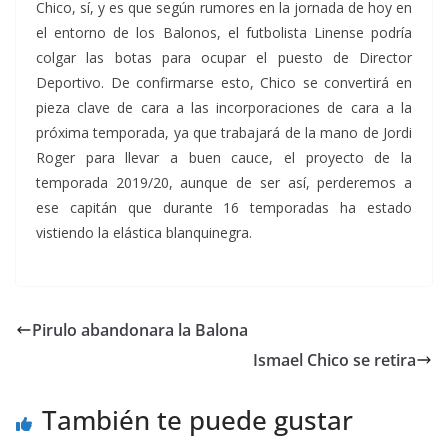
Chico, sí, y es que según rumores en la jornada de hoy en
el entorno de los Balonos, el futbolista Linense podría
colgar las botas para ocupar el puesto de Director
Deportivo. De confirmarse esto, Chico se convertirá en
pieza clave de cara a las incorporaciones de cara a la
próxima temporada, ya que trabajará de la mano de Jordi
Roger para llevar a buen cauce, el proyecto de la
temporada 2019/20, aunque de ser así, perderemos a
ese capitán que durante 16 temporadas ha estado
vistiendo la elástica blanquinegra.
Pirulo abandonara la Balona
Ismael Chico se retira
También te puede gustar