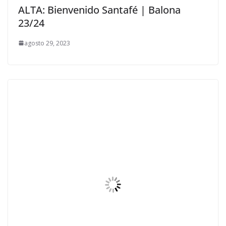
ALTA: Bienvenido Santafé | Balona
23/24
agosto 29, 2023