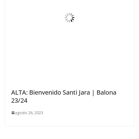
ALTA: Bienvenido Santi Jara | Balona
23/24
agosto 26, 2023