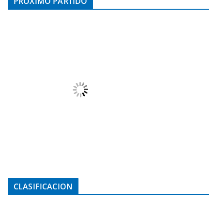
PROXIMO PARTIDO
CLASIFICACION