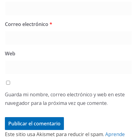
Correo electrónico
*
Web
Guarda mi nombre, correo electrónico y web en este
navegador para la próxima vez que comente.
Este sitio usa Akismet para reducir el spam.
Aprende