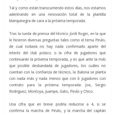
Tal y como están transcurriendo estos días, nos estamos
adentrando en una renovación total de la plantilla
blanquinegra de cara a la próxima temporada.
Tras la rueda de prensa del técnico Jordi Roger, en la que
le hicieron diversas preguntas tales como el tema Pirulo,
de cual todavía no hay nada confirmado aparte del
interés del club polaco; o la cifra de jugado
res que
continuarán la próxima temporada, y es que ante la más
que posible desbandada de jugadores, los cuáles no
cuentan con la confianza de técnico, la Balona se planta
con nada más y nada menos que con 6 jugadores con
contrato para la próxima temporada: Joe, Sergio
Rodriguez, Montoya, Juampe, Gato, Pirulo y Chico.
Una cifra que en breve podría reducirse a 4, si se
confirma la marcha de Pirulo, y la marcha del capitán