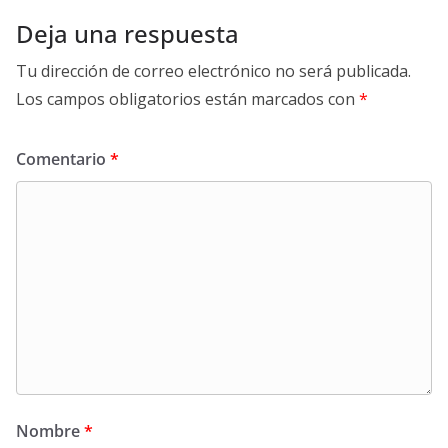
Deja una respuesta
Tu dirección de correo electrónico no será publicada.
Los campos obligatorios están marcados con
*
Comentario
*
Nombre
*