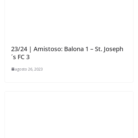
23/24 | Amistoso: Balona 1 – St. Joseph
´s FC 3
agosto 26, 2023