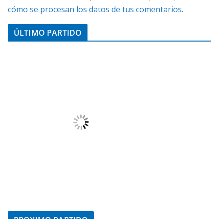
cómo se procesan los datos de tus comentarios.
ÚLTIMO PARTIDO