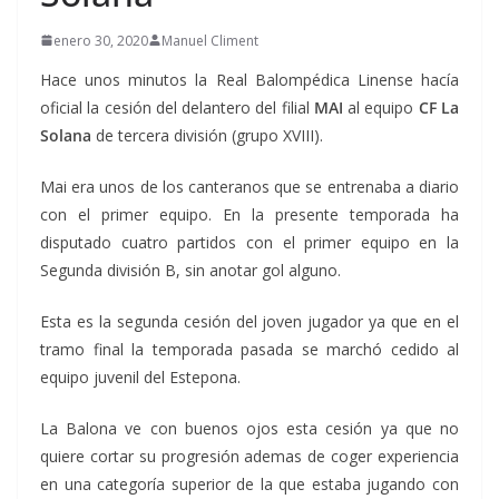
enero 30, 2020
Manuel Climent
Hace unos minutos la Real Balompédica Linense hacía
oficial la cesión del delantero del filial
MAI
al equipo
CF La
Solana
de tercera división (grupo XVIII).
Mai era unos de los canteranos que se entrenaba a diario
con el primer equipo. En la presente temporada ha
disputado cuatro partidos con el primer equipo en la
Segunda división B, sin anotar gol alguno.
Esta es la segunda cesión del joven jugador ya que en el
tramo final la temporada pasada se marchó cedido al
equipo juvenil del Estepona.
La Balona ve con buenos ojos esta cesión ya que no
quiere cortar su progresión ademas de coger experiencia
en una categoría superior de la que estaba jugando con