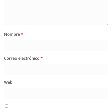
Nombre
*
Correo electrónico
*
Web