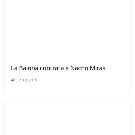
La Balona contrata a Nacho Miras
julio 10, 2019