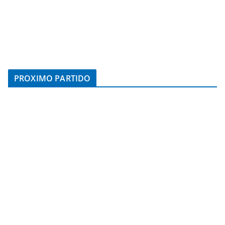
PROXIMO PARTIDO