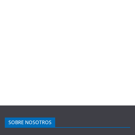
SOBRE NOSOTROS