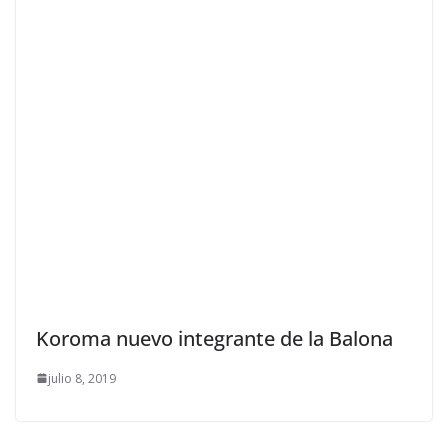
Koroma nuevo integrante de la Balona
julio 8, 2019