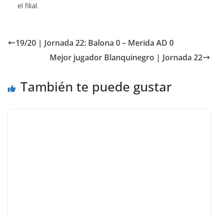
el filial.
19/20 | Jornada 22: Balona 0 – Merida AD 0
Mejor jugador Blanquinegro | Jornada 22
También te puede gustar