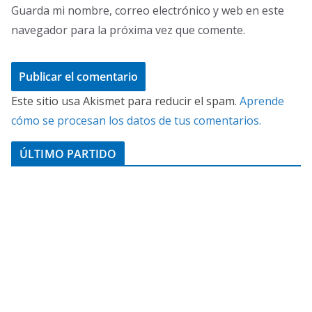
Guarda mi nombre, correo electrónico y web en este
navegador para la próxima vez que comente.
Este sitio usa Akismet para reducir el spam.
Aprende
cómo se procesan los datos de tus comentarios.
ÚLTIMO PARTIDO