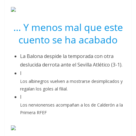
… Y menos mal que este
cuento se ha acabado
La Balona despide la temporada con otra
deslucida derrota ante el Sevilla Atlético (3-1)
.
Los albinegros vuelven a mostrarse desimplicados y
regalan los goles al filial.
Los nervionenses acompañan a los de Calderón a la
Primera RFEF