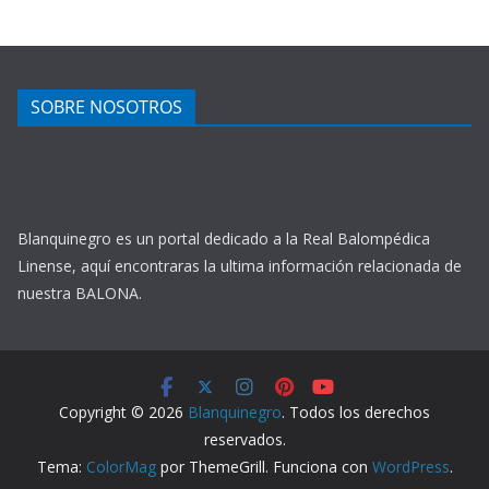
SOBRE NOSOTROS
Blanquinegro es un portal dedicado a la Real Balompédica
Linense, aquí encontraras la ultima información relacionada de
nuestra BALONA.
Copyright © 2026
Blanquinegro
. Todos los derechos
reservados.
Tema:
ColorMag
por ThemeGrill. Funciona con
WordPress
.