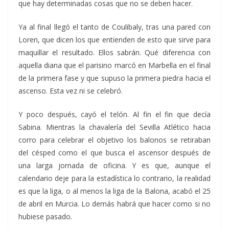
que hay determinadas cosas que no se deben hacer.
Ya al final llegó el tanto de Coulibaly, tras una pared con
Loren, que dicen los que entienden de esto que sirve para
maquillar el resultado. Ellos sabrán. Qué diferencia con
aquella diana que el parisino marcó en Marbella en el final
de la primera fase y que supuso la primera piedra hacia el
ascenso. Esta vez ni se celebró.
Y poco después, cayó el telón. Al fin el fin que decía
Sabina. Mientras la chavalería del Sevilla Atlético hacia
corro para celebrar el objetivo los balonos se retiraban
del césped como el que busca el ascensor después de
una larga jornada de oficina. Y es que, aunque el
calendario deje para la estadística lo contrario, la realidad
es que la liga, o al menos la liga de la Balona, acabó el 25
de abril en Murcia. Lo demás habrá que hacer como si no
hubiese pasado.