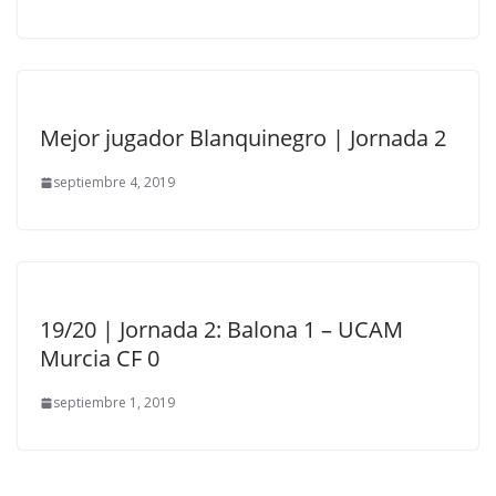
Mejor jugador Blanquinegro | Jornada 2
septiembre 4, 2019
19/20 | Jornada 2: Balona 1 – UCAM
Murcia CF 0
septiembre 1, 2019