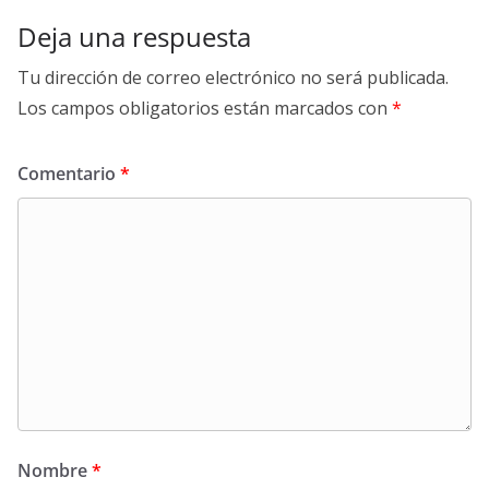
Deja una respuesta
Tu dirección de correo electrónico no será publicada.
Los campos obligatorios están marcados con
*
Comentario
*
Nombre
*