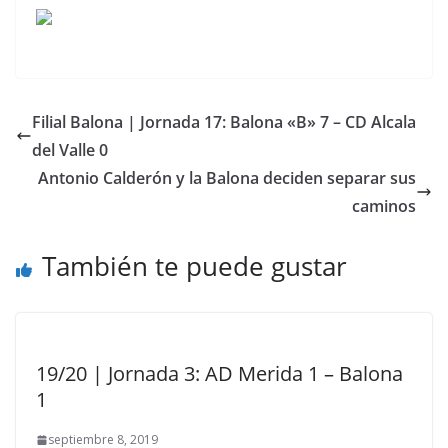
Filial Balona | Jornada 17: Balona «B» 7 – CD Alcala
del Valle 0
Antonio Calderón y la Balona deciden separar sus
caminos
También te puede gustar
19/20 | Jornada 3: AD Merida 1 – Balona
1
septiembre 8, 2019