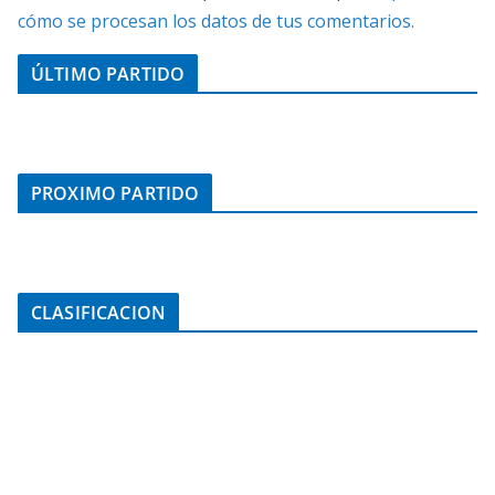
cómo se procesan los datos de tus comentarios.
ÚLTIMO PARTIDO
PROXIMO PARTIDO
CLASIFICACION