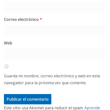
Correo electrónico
*
Web
Guarda mi nombre, correo electrónico y web en este
navegador para la próxima vez que comente.
Este sitio usa Akismet para reducir el spam.
Aprende