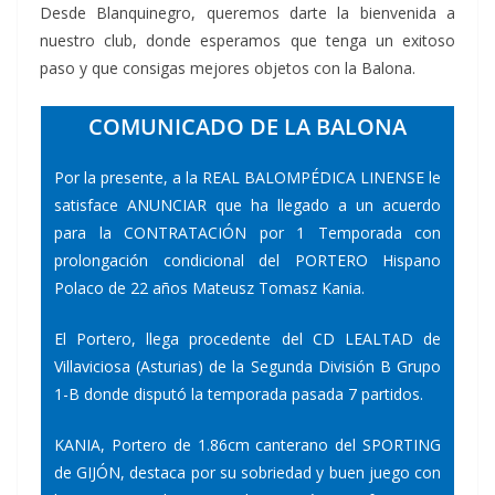
Desde Blanquinegro, queremos darte la bienvenida a
nuestro club, donde esperamos que tenga un exitoso
paso y que consigas mejores objetos con la Balona.
COMUNICADO DE LA BALONA
Por la presente, a la REAL BALOMPÉDICA LINENSE le
satisface ANUNCIAR que ha llegado a un acuerdo
para la CONTRATACIÓN por 1 Temporada con
prolongación condicional del PORTERO Hispano
Polaco de 22 años Mateusz Tomasz Kania.
El Portero, llega procedente del CD LEALTAD de
Villaviciosa (Asturias) de la Segunda División B Grupo
1-B donde disputó la temporada pasada 7 partidos.
KANIA, Portero de 1.86cm canterano del SPORTING
de GIJÓN, destaca por su sobriedad y buen juego con