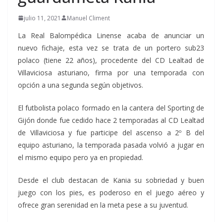
julio 11, 2021
Manuel Climent
La Real Balompédica Linense acaba de anunciar un
nuevo fichaje, esta vez se trata de un portero sub23
polaco (tiene 22 años), procedente del CD Lealtad de
Villaviciosa asturiano, firma por una temporada con
opción a una segunda según objetivos.
El futbolista polaco formado en la cantera del Sporting de
Gijón donde fue cedido hace 2 temporadas al CD Lealtad
de Villaviciosa y fue participe del ascenso a 2º B del
equipo asturiano, la temporada pasada volvió a jugar en
el mismo equipo pero ya en propiedad.
Desde el club destacan de Kania su sobriedad y buen
juego con los pies, es poderoso en el juego aéreo y
ofrece gran serenidad en la meta pese a su juventud.