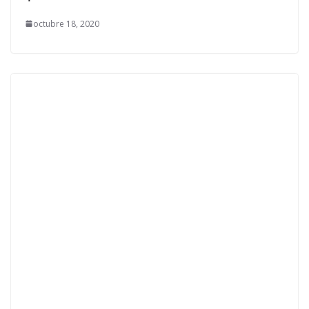
octubre 18, 2020