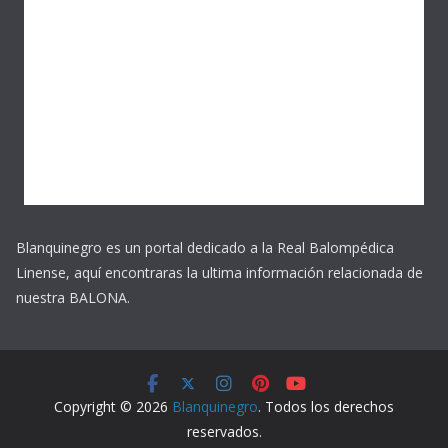
Blanquinegro es un portal dedicado a la Real Balompédica
Linense, aquí encontraras la ultima información relacionada de
nuestra BALONA.
Copyright © 2026
Blanquinegro
. Todos los derechos
reservados.