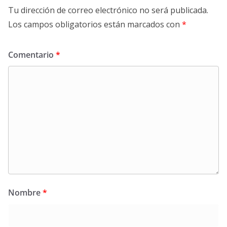
Tu dirección de correo electrónico no será publicada.
Los campos obligatorios están marcados con
*
Comentario
*
Nombre
*