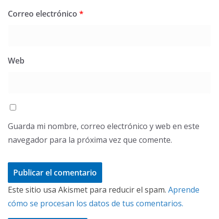
Correo electrónico
*
Web
Guarda mi nombre, correo electrónico y web en este
navegador para la próxima vez que comente.
Este sitio usa Akismet para reducir el spam.
Aprende
cómo se procesan los datos de tus comentarios.