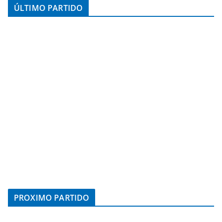
ÚLTIMO PARTIDO
PROXIMO PARTIDO