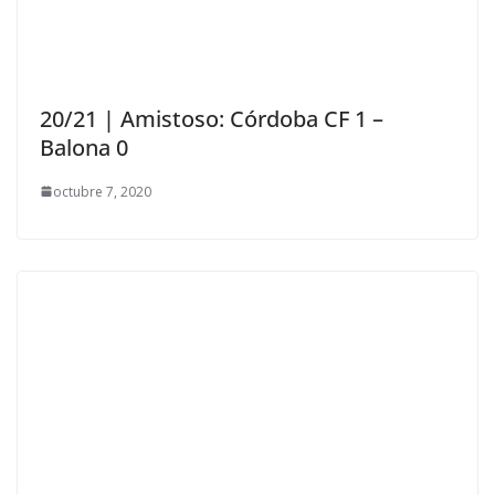
20/21 | Amistoso: Córdoba CF 1 –
Balona 0
octubre 7, 2020