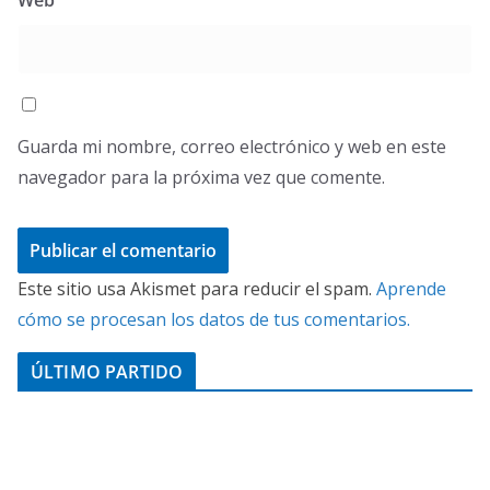
Guarda mi nombre, correo electrónico y web en este
navegador para la próxima vez que comente.
Este sitio usa Akismet para reducir el spam.
Aprende
cómo se procesan los datos de tus comentarios.
ÚLTIMO PARTIDO