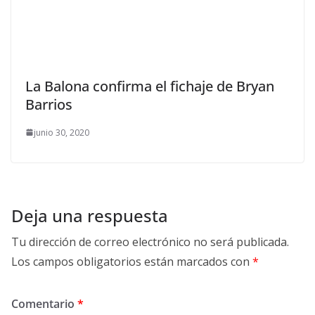
La Balona confirma el fichaje de Bryan
Barrios
junio 30, 2020
Deja una respuesta
Tu dirección de correo electrónico no será publicada.
Los campos obligatorios están marcados con
*
Comentario
*