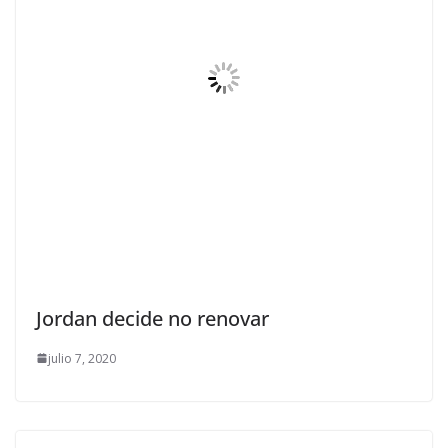
Jordan decide no renovar
julio 7, 2020