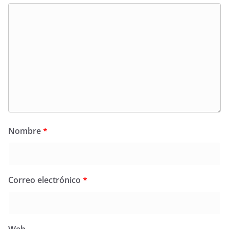
Nombre
*
Correo electrónico
*
Web