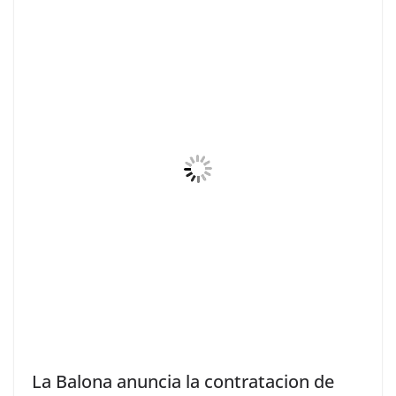
La Balona anuncia la contratacion de