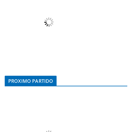
PROXIMO PARTIDO