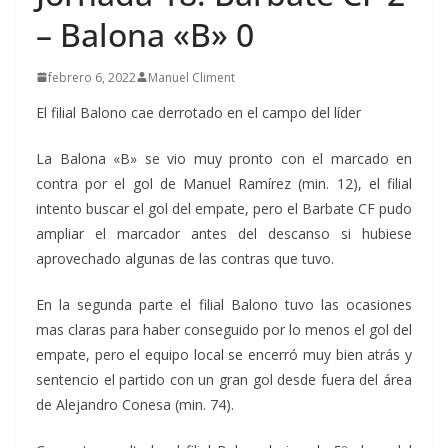
– Balona «B» 0
febrero 6, 2022
Manuel Climent
El filial Balono cae derrotado en el campo del líder
La Balona «B» se vio muy pronto con el marcado en
contra por el gol de Manuel Ramírez (min. 12), el filial
intento buscar el gol del empate, pero el Barbate CF pudo
ampliar el marcador antes del descanso si hubiese
aprovechado algunas de las contras que tuvo.
En la segunda parte el filial Balono tuvo las ocasiones
mas claras para haber conseguido por lo menos el gol del
empate, pero el equipo local se encerró muy bien atrás y
sentencio el partido con un gran gol desde fuera del área
de Alejandro Conesa (min. 74).