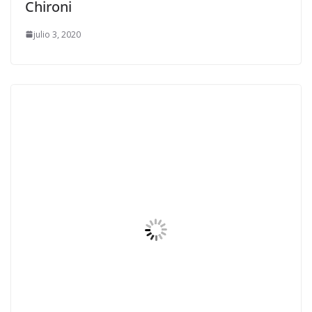
Chironi
julio 3, 2020