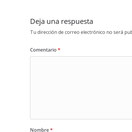
Deja una respuesta
Tu dirección de correo electrónico no será pub
Comentario
*
Nombre
*