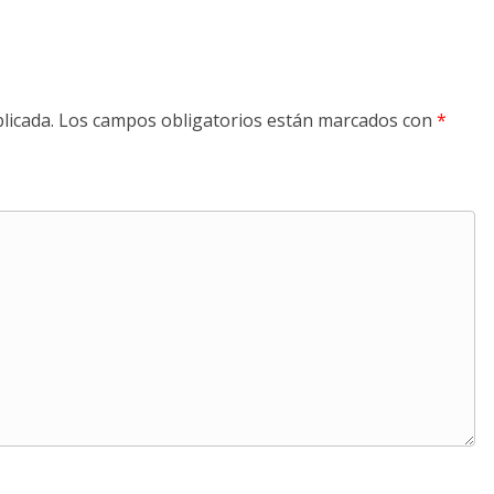
licada.
Los campos obligatorios están marcados con
*