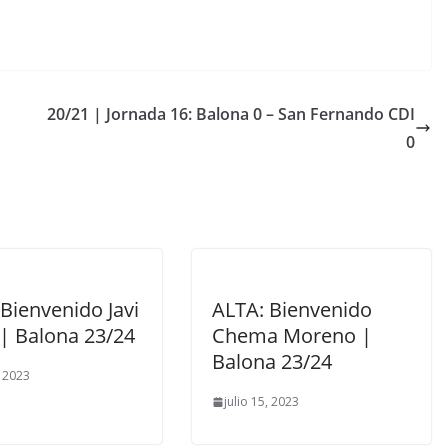
20/21 | Jornada 16: Balona 0 – San Fernando CDI
0
Bienvenido Javi
ALTA: Bienvenido
 | Balona 23/24
Chema Moreno |
Balona 23/24
, 2023
julio 15, 2023