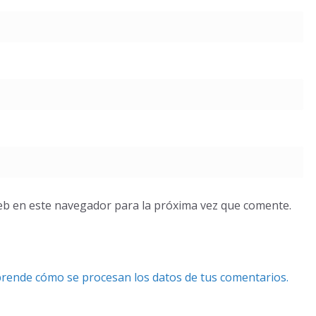
eb en este navegador para la próxima vez que comente.
rende cómo se procesan los datos de tus comentarios.