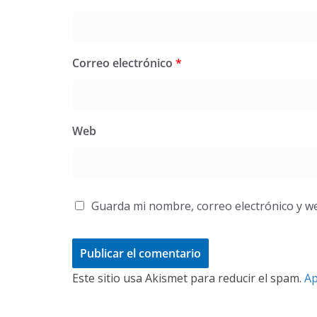
Correo electrónico
*
Web
Guarda mi nombre, correo electrónico y w
Este sitio usa Akismet para reducir el spam.
Ap