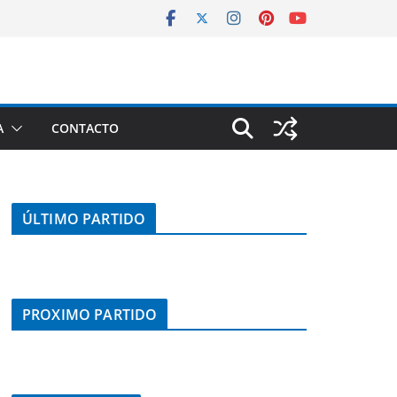
A
CONTACTO
ÚLTIMO PARTIDO
PROXIMO PARTIDO