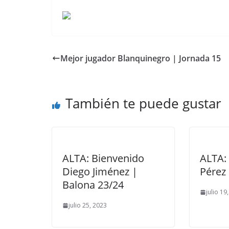
Mejor jugador Blanquinegro | Jornada 15
También te puede gustar
ALTA: Bienvenido
ALTA: 
Diego Jiménez |
Pérez
Balona 23/24
julio 19
julio 25, 2023