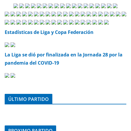
Estadísticas de Liga y Copa Federación
La Liga se dió por finalizada en la Jornada 28 por la
pandemia del COVID-19
ÚLTIMO PARTIDO
PROXIMO PARTIDO