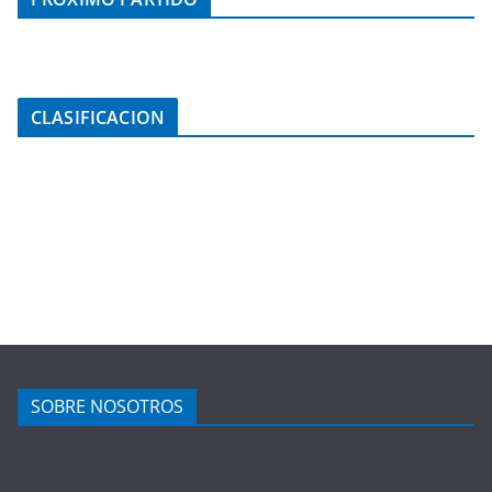
CLASIFICACION
SOBRE NOSOTROS